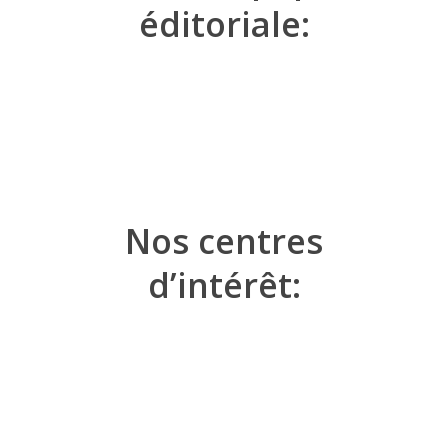
éditoriale:
Nos centres
d’intérêt: