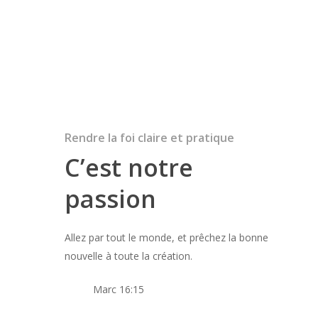
Rendre la foi claire et pratique
C’est notre
passion
Allez par tout le monde, et prêchez la bonne
nouvelle à toute la création.
Marc 16:15