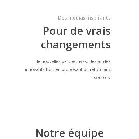
Des medias inspirants
Pour de vrais
changements
de nouvelles perspectives, des angles
innovants tout en proposant un retour aux
sources.
Notre équipe