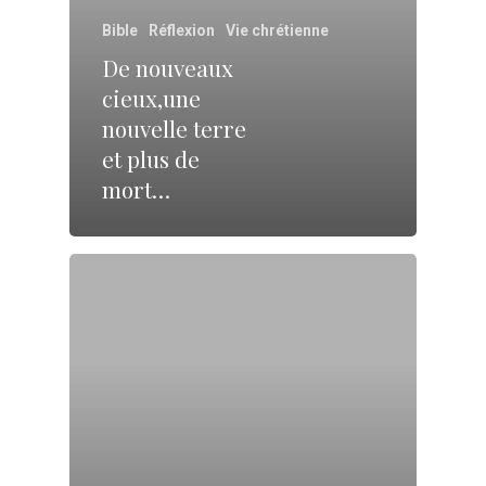
Bible
Réflexion
Vie chrétienne
De nouveaux
cieux,une
nouvelle terre
et plus de
mort…