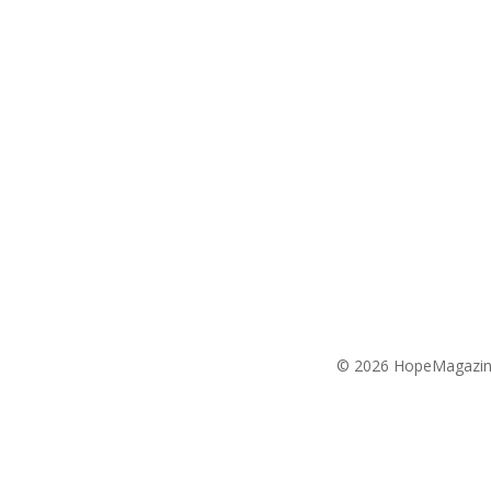
© 2026 HopeMagazin