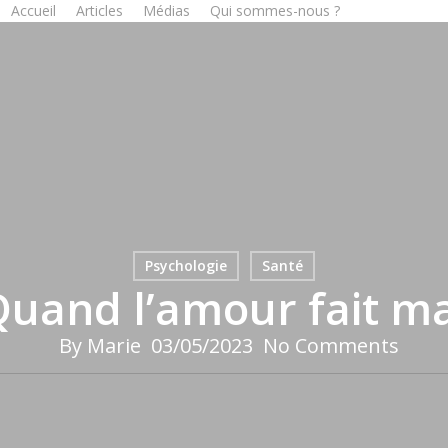
Accueil
Articles
Médias
Qui sommes-nous ?
Psychologie
Santé
uand l’amour fait m
By
Marie
03/05/2023
No Comments