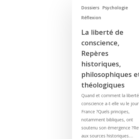
Dossiers
Psychologie
Réflexion
La liberté de
conscience,
Repères
historiques,
philosophiques e
théologiques
Quand et comment la liberté
conscience a-t-elle vu le jou
France ?Quels principes,
notamment bibliques, ont
soutenu son émergence ?Re
aux sources historiques.…