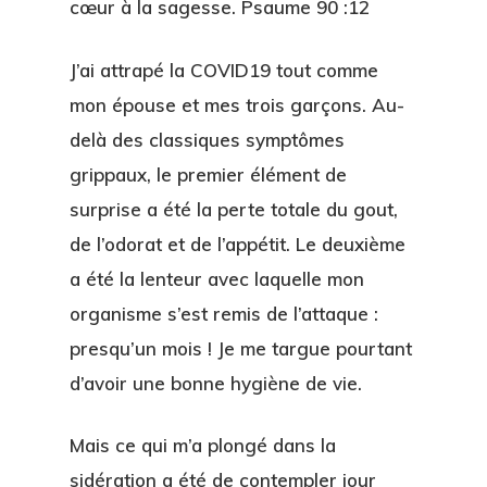
cœur à la sagesse. Psaume 90 :12
J’ai attrapé la COVID19 tout comme
mon épouse et mes trois garçons. Au-
delà des classiques symptômes
grippaux, le premier élément de
surprise a été la perte totale du gout,
de l’odorat et de l’appétit. Le deuxième
a été la lenteur avec laquelle mon
organisme s’est remis de l’attaque :
presqu’un mois ! Je me targue pourtant
d’avoir une bonne hygiène de vie.
Mais ce qui m’a plongé dans la
sidération a été de contempler jour