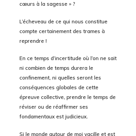
cœurs à la sagesse » ?
L’écheveau de ce qui nous constitue
compte certainement des trames à
reprendre !
En ce temps d’incertitude où l’on ne sait
ni combien de temps durera le
confinement, ni quelles seront les
conséquences globales de cette
épreuve collective, prendre le temps de
réviser ou de réaffirmer ses
fondamentaux est judicieux.
Si le monde autour de moi vacille et est