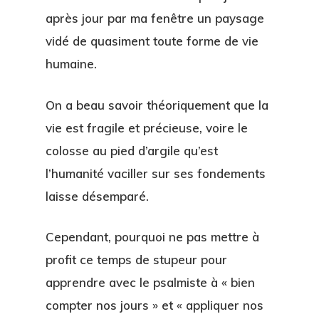
après jour par ma fenêtre un paysage
vidé de quasiment toute forme de vie
humaine.
On a beau savoir théoriquement que la
vie est fragile et précieuse, voire le
colosse au pied d’argile qu’est
l’humanité vaciller sur ses fondements
laisse désemparé.
Cependant, pourquoi ne pas mettre à
profit ce temps de stupeur pour
apprendre avec le psalmiste à « bien
compter nos jours » et « appliquer nos