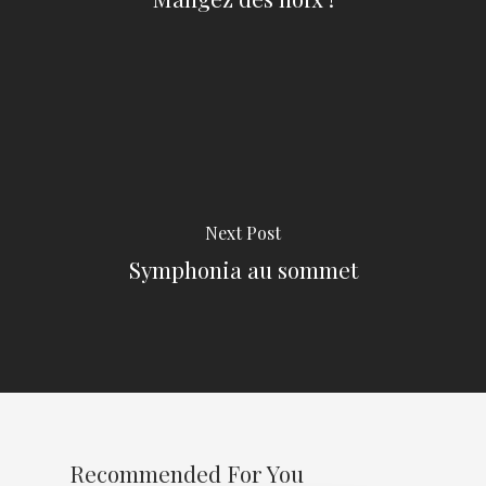
Next Post
Symphonia au sommet
Recommended For You