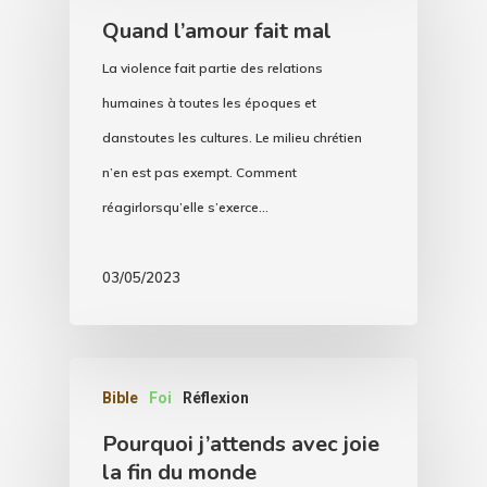
Quand l’amour fait mal
La violence fait partie des relations
humaines à toutes les époques et
danstoutes les cultures. Le milieu chrétien
n’en est pas exempt. Comment
réagirlorsqu’elle s’exerce…
03/05/2023
Bible
Foi
Réflexion
Pourquoi j’attends avec joie
la fin du monde