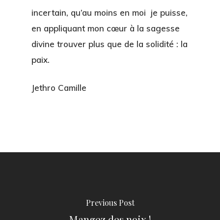
incertain, qu’au moins en moi je puisse,
en appliquant mon cœur à la sagesse
divine trouver plus que de la solidité : la
paix.
Jethro Camille
Previous Post
Mangez des noix !