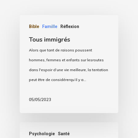
Bible
Famille
Réflexion
Tous immigrés
Alors que tant de raisons poussent
hommes, femmes et enfants sur lesroutes
dans l'espoir d’une vie meilleure, la tentation
peut être de considérerqu’il y a…
05/05/2023
Psychologie
Santé